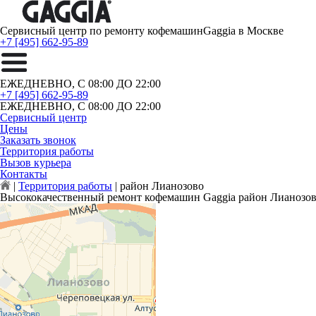
Сервисный центр по ремонту кофемашин
Gaggia в Москве
+7 [495] 662-95-89
ЕЖЕДНЕВНО, С 08:00 ДО 22:00
+7 [495] 662-95-89
ЕЖЕДНЕВНО, С 08:00 ДО 22:00
Сервисный центр
Цены
Заказать звонок
Территория работы
Вызов курьера
Контакты
|
Территория работы
|
район Лианозово
Высококачественный ремонт кофемашин Gaggia район Лианозо