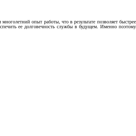
ноголетний опыт работы, что в результате позволяет быстрее
спечить ее долговечность службы в будущем. Именно поэтому