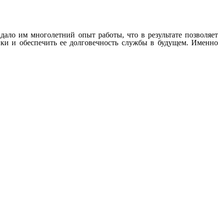
ло им многолетний опыт работы, что в результате позволяет
ки и обеспечить ее долговечность службы в будущем. Именно