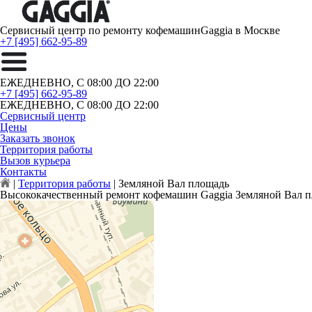
Сервисный центр по ремонту кофемашин
Gaggia в Москве
+7 [495] 662-95-89
ЕЖЕДНЕВНО, С 08:00 ДО 22:00
+7 [495] 662-95-89
ЕЖЕДНЕВНО, С 08:00 ДО 22:00
Сервисный центр
Цены
Заказать звонок
Территория работы
Вызов курьера
Контакты
|
Территория работы
|
Земляной Вал площадь
Высококачественный ремонт кофемашин Gaggia Земляной Вал 