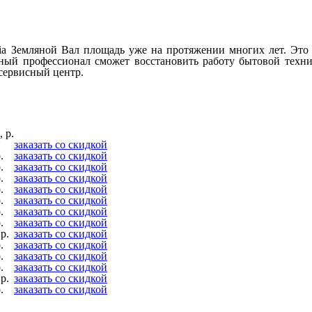
Земляной Вал площадь уже на протяжении многих лет. Это да
ный профессионал сможет восстановить работу бытовой техни
сервисный центр.
 р.
*
заказать со скидкой
.
заказать со скидкой
.
заказать со скидкой
.
заказать со скидкой
.
заказать со скидкой
.
заказать со скидкой
.
заказать со скидкой
.
заказать со скидкой
р.
заказать со скидкой
.
заказать со скидкой
.
заказать со скидкой
.
заказать со скидкой
р.
заказать со скидкой
.
заказать со скидкой