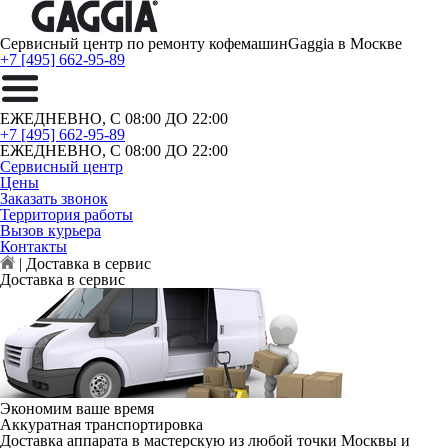
Сервисный центр по ремонту кофемашин
Gaggia в Москве
+7 [495] 662-95-89
ЕЖЕДНЕВНО, С 08:00 ДО 22:00
+7 [495] 662-95-89
ЕЖЕДНЕВНО, С 08:00 ДО 22:00
Сервисный центр
Цены
Заказать звонок
Территория работы
Вызов курьера
Контакты
|
Доставка в сервис
Доставка в сервис
Экономим ваше время
Аккуратная транспортировка
Доставка аппарата в мастерскую из любой точки Москвы и