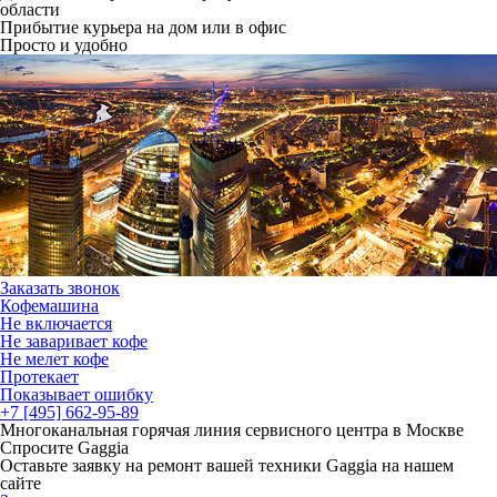
области
Прибытие курьера на дом или в офис
Просто и удобно
Заказать звонок
Кофемашина
Не включается
Не заваривает кофе
Не мелет кофе
Протекает
Показывает ошибку
+7 [495] 662-95-89
Многоканальная горячая линия сервисного центра в Москве
Спросите Gaggia
Оставьте заявку на ремонт вашей техники Gaggia на нашем
сайте