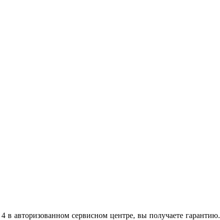
 в авторизованном сервисном центре, вы получаете гарантию