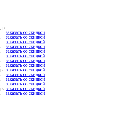
 р.
*
заказать со скидкой
.
заказать со скидкой
.
заказать со скидкой
.
заказать со скидкой
.
заказать со скидкой
.
заказать со скидкой
.
заказать со скидкой
.
заказать со скидкой
р.
заказать со скидкой
.
заказать со скидкой
.
заказать со скидкой
.
заказать со скидкой
р.
заказать со скидкой
.
заказать со скидкой