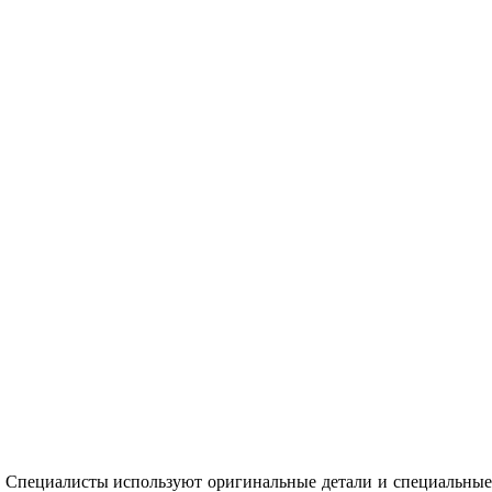
. Специалисты используют оригинальные детали и специальные