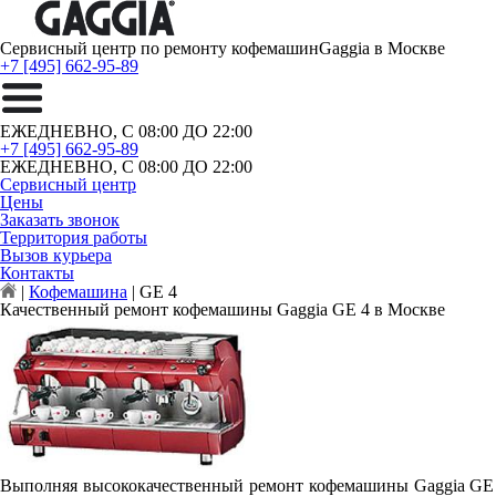
Сервисный центр по ремонту кофемашин
Gaggia в Москве
+7 [495] 662-95-89
ЕЖЕДНЕВНО, С 08:00 ДО 22:00
+7 [495] 662-95-89
ЕЖЕДНЕВНО, С 08:00 ДО 22:00
Сервисный центр
Цены
Заказать звонок
Территория работы
Вызов курьера
Контакты
|
Кофемашина
|
GE 4
Качественный ремонт кофемашины Gaggia GE 4 в Москве
Выполняя высококачественный ремонт кофемашины Gaggia GE 4