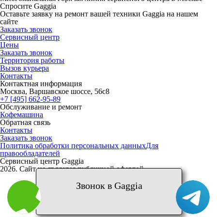
Спросите Gaggia
Оставьте заявку на ремонт вашей техники Gaggia на нашем
сайте
Заказать звонок
Сервисный центр
Цены
Заказать звонок
Территория работы
Вызов курьера
Контакты
Контактная информация
Москва, Варшавское шоссе, 56с8
+7 [495] 662-95-89
Обслуживание и ремонт
Кофемашина
Обратная связь
Контакты
Заказать звонок
Политика обработки персональных данных
Для
правообладателей
Сервисный центр Gaggia
2026. Сайт не является публичной офертой
Звонок в Gaggia