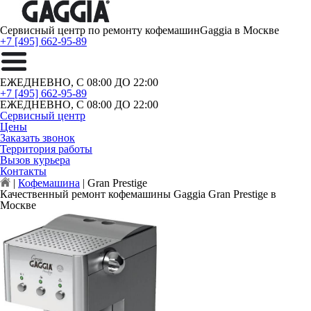
Сервисный центр по ремонту кофемашин
Gaggia в Москве
+7 [495] 662-95-89
ЕЖЕДНЕВНО, С 08:00 ДО 22:00
+7 [495] 662-95-89
ЕЖЕДНЕВНО, С 08:00 ДО 22:00
Сервисный центр
Цены
Заказать звонок
Территория работы
Вызов курьера
Контакты
|
Кофемашина
|
Gran Prestige
Качественный ремонт кофемашины Gaggia Gran Prestige в
Москве