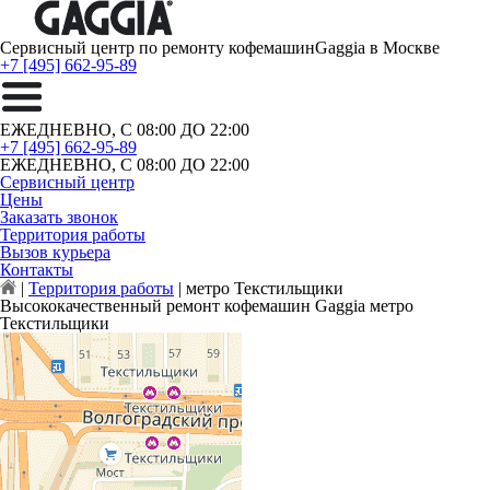
Сервисный центр по ремонту кофемашин
Gaggia в Москве
+7 [495] 662-95-89
ЕЖЕДНЕВНО, С 08:00 ДО 22:00
+7 [495] 662-95-89
ЕЖЕДНЕВНО, С 08:00 ДО 22:00
Сервисный центр
Цены
Заказать звонок
Территория работы
Вызов курьера
Контакты
|
Территория работы
|
метро Текстильщики
Высококачественный ремонт кофемашин Gaggia метро
Текстильщики