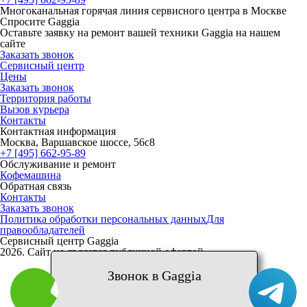
Многоканальная горячая линия сервисного центра в Москве
Спросите Gaggia
Оставьте заявку на ремонт вашей техники Gaggia на нашем
сайте
Заказать звонок
Сервисный центр
Цены
Заказать звонок
Территория работы
Вызов курьера
Контакты
Контактная информация
Москва, Варшавское шоссе, 56с8
+7 [495] 662-95-89
Обслуживание и ремонт
Кофемашина
Обратная связь
Контакты
Заказать звонок
Политика обработки персональных данных
Для
правообладателей
Сервисный центр Gaggia
2026. Сайт не является публичной офертой
Звонок в Gaggia