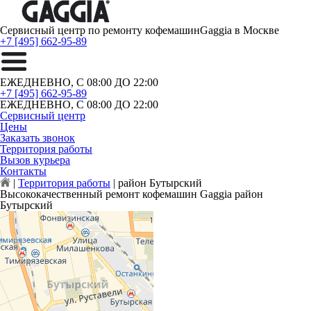
Сервисный центр по ремонту кофемашин
Gaggia в Москве
+7 [495] 662-95-89
ЕЖЕДНЕВНО, С 08:00 ДО 22:00
+7 [495] 662-95-89
ЕЖЕДНЕВНО, С 08:00 ДО 22:00
Сервисный центр
Цены
Заказать звонок
Территория работы
Вызов курьера
Контакты
|
Территория работы
|
район Бутырский
Высококачественный ремонт кофемашин Gaggia район
Бутырский