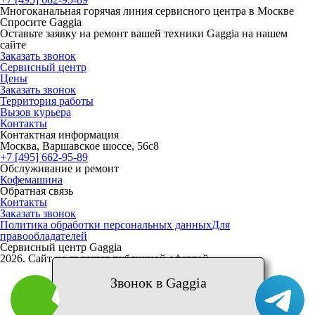
Многоканальная горячая линия сервисного центра в Москве
Спросите Gaggia
Оставьте заявку на ремонт вашей техники Gaggia на нашем
сайте
Заказать звонок
Сервисный центр
Цены
Заказать звонок
Территория работы
Вызов курьера
Контакты
Контактная информация
Москва, Варшавское шоссе, 56с8
+7 [495] 662-95-89
Обслуживание и ремонт
Кофемашина
Обратная связь
Контакты
Заказать звонок
Политика обработки персональных данных
Для
правообладателей
Сервисный центр Gaggia
2026. Сайт не является публичной офертой
Звонок в Gaggia