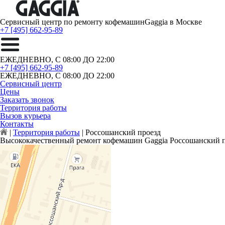
Сервисный центр по ремонту кофемашин
Gaggia в Москве
+7 [495] 662-95-89
ЕЖЕДНЕВНО, С 08:00 ДО 22:00
+7 [495] 662-95-89
ЕЖЕДНЕВНО, С 08:00 ДО 22:00
Сервисный центр
Цены
Заказать звонок
Территория работы
Вызов курьера
Контакты
|
Территория работы
|
Россошанский проезд
Высококачественный ремонт кофемашин Gaggia Россошанский 