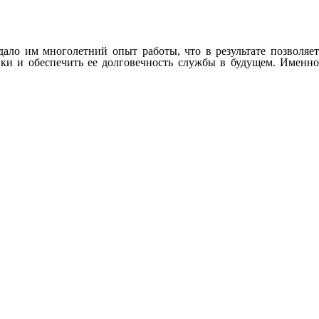
ло им многолетний опыт работы, что в результате позволяет
ки и обеспечить ее долговечность службы в будущем. Именно