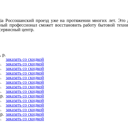
Россошанский проезд уже на протяжении многих лет. Это да
ный профессионал сможет восстановить работу бытовой техни
сервисный центр.
 р.
*
заказать со скидкой
.
заказать со скидкой
.
заказать со скидкой
.
заказать со скидкой
.
заказать со скидкой
.
заказать со скидкой
.
заказать со скидкой
.
заказать со скидкой
р.
заказать со скидкой
.
заказать со скидкой
.
заказать со скидкой
.
заказать со скидкой
р.
заказать со скидкой
.
заказать со скидкой