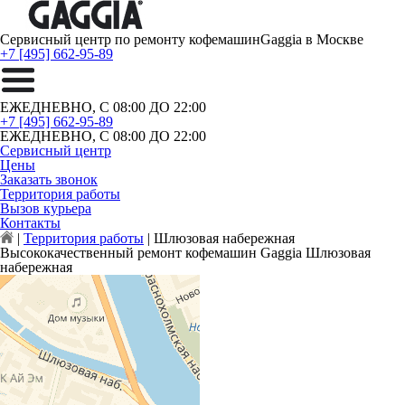
Сервисный центр по ремонту кофемашин
Gaggia в Москве
+7 [495] 662-95-89
ЕЖЕДНЕВНО, С 08:00 ДО 22:00
+7 [495] 662-95-89
ЕЖЕДНЕВНО, С 08:00 ДО 22:00
Сервисный центр
Цены
Заказать звонок
Территория работы
Вызов курьера
Контакты
|
Территория работы
|
Шлюзовая набережная
Высококачественный ремонт кофемашин Gaggia Шлюзовая
набережная