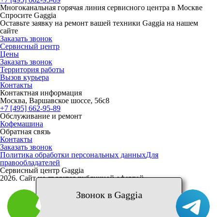
Многоканальная горячая линия сервисного центра в Москве
Спросите Gaggia
Оставьте заявку на ремонт вашей техники Gaggia на нашем
сайте
Заказать звонок
Сервисный центр
Цены
Заказать звонок
Территория работы
Вызов курьера
Контакты
Контактная информация
Москва, Варшавское шоссе, 56с8
+7 [495] 662-95-89
Обслуживание и ремонт
Кофемашина
Обратная связь
Контакты
Заказать звонок
Политика обработки персональных данных
Для
правообладателей
Сервисный центр Gaggia
2026. Сайт не является публичной офертой
Звонок в Gaggia