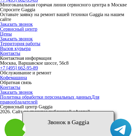
Многоканальная горячая линия сервисного центра в Москве
Спросите Gaggia
Оставьте заявку на ремонт вашей техники Gaggia на нашем
сайте
Заказать звонок
Сервисный центр
Цены
Заказать звонок
Территория работы
Вызов курьера
Контакты
Контактная информация
Москва, Варшавское шоссе, 56с8
+7 [495] 662-95-89
Обслуживание и ремонт
Кофемашина
Обратная связь
Контакты
Заказать звонок
Политика обработки персональных данных
Для
правообладателей
Сервисный центр Gaggia
2026. Сайт не является публичной офертой
Звонок в Gaggia