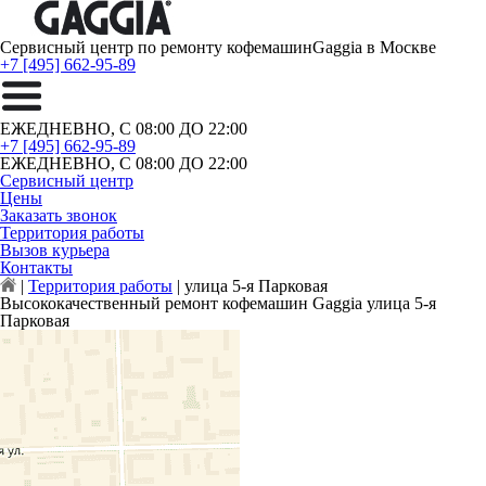
Сервисный центр по ремонту кофемашин
Gaggia в Москве
+7 [495] 662-95-89
ЕЖЕДНЕВНО, С 08:00 ДО 22:00
+7 [495] 662-95-89
ЕЖЕДНЕВНО, С 08:00 ДО 22:00
Сервисный центр
Цены
Заказать звонок
Территория работы
Вызов курьера
Контакты
|
Территория работы
|
улица 5-я Парковая
Высококачественный ремонт кофемашин Gaggia улица 5-я
Парковая