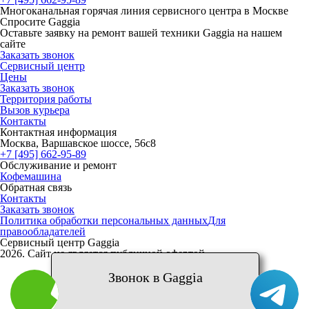
Многоканальная горячая линия сервисного центра в Москве
Спросите Gaggia
Оставьте заявку на ремонт вашей техники Gaggia на нашем
сайте
Заказать звонок
Сервисный центр
Цены
Заказать звонок
Территория работы
Вызов курьера
Контакты
Контактная информация
Москва, Варшавское шоссе, 56с8
+7 [495] 662-95-89
Обслуживание и ремонт
Кофемашина
Обратная связь
Контакты
Заказать звонок
Политика обработки персональных данных
Для
правообладателей
Сервисный центр Gaggia
2026. Сайт не является публичной офертой
Звонок в Gaggia