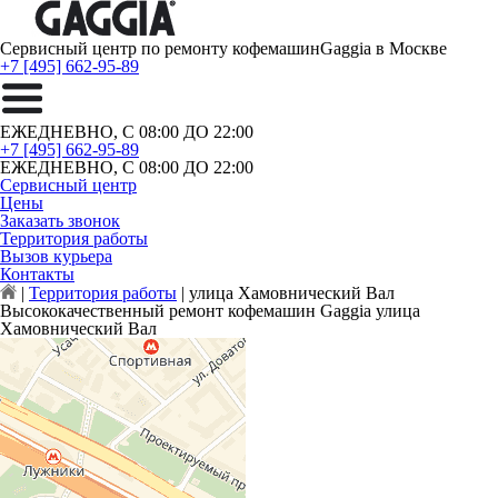
Сервисный центр по ремонту кофемашин
Gaggia в Москве
+7 [495] 662-95-89
ЕЖЕДНЕВНО, С 08:00 ДО 22:00
+7 [495] 662-95-89
ЕЖЕДНЕВНО, С 08:00 ДО 22:00
Сервисный центр
Цены
Заказать звонок
Территория работы
Вызов курьера
Контакты
|
Территория работы
|
улица Хамовнический Вал
Высококачественный ремонт кофемашин Gaggia улица
Хамовнический Вал