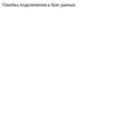
Ошибка подключения к базе данных