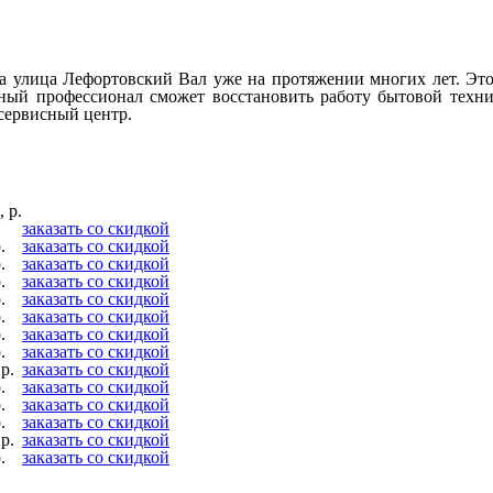
лица Лефортовский Вал уже на протяжении многих лет. Это д
ный профессионал сможет восстановить работу бытовой техни
сервисный центр.
 р.
*
заказать со скидкой
.
заказать со скидкой
.
заказать со скидкой
.
заказать со скидкой
.
заказать со скидкой
.
заказать со скидкой
.
заказать со скидкой
.
заказать со скидкой
р.
заказать со скидкой
.
заказать со скидкой
.
заказать со скидкой
.
заказать со скидкой
р.
заказать со скидкой
.
заказать со скидкой