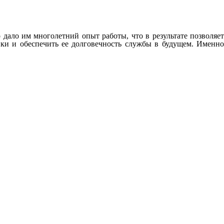
ало им многолетний опыт работы, что в результате позволяет
ки и обеспечить ее долговечность службы в будущем. Именно