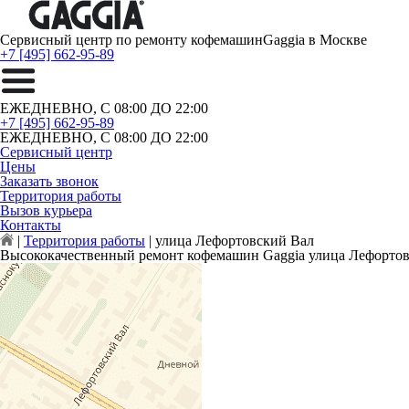
Сервисный центр по ремонту кофемашин
Gaggia в Москве
+7 [495] 662-95-89
ЕЖЕДНЕВНО, С 08:00 ДО 22:00
+7 [495] 662-95-89
ЕЖЕДНЕВНО, С 08:00 ДО 22:00
Сервисный центр
Цены
Заказать звонок
Территория работы
Вызов курьера
Контакты
|
Территория работы
|
улица Лефортовский Вал
Высококачественный ремонт кофемашин Gaggia улица Лефорто