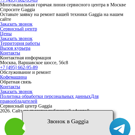
Многоканальная горячая линия сервисного центра в Москве
Спросите Gaggia
Оставьте заявку на ремонт вашей техники Gaggia на нашем
сайте
Заказать звонок
Сервисный центр
Цены
Заказать звонок
Территория работы
Вызов курьера
Контакты
Контактная информация
Москва, Варшавское шоссе, 56с8
+7 [495] 662-95-89
Обслуживание и ремонт
Кофемашина
Обратная связь
Контакты
Заказать звонок
Политика обработки персональных данных
Для
правообладателей
Сервисный центр Gaggia
2026. Сайт не является публичной офертой
Звонок в Gaggia