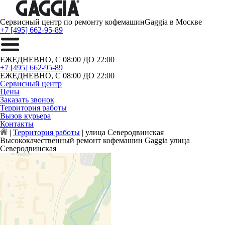
Сервисный центр по ремонту кофемашин
Gaggia в Москве
+7 [495] 662-95-89
ЕЖЕДНЕВНО, С 08:00 ДО 22:00
+7 [495] 662-95-89
ЕЖЕДНЕВНО, С 08:00 ДО 22:00
Сервисный центр
Цены
Заказать звонок
Территория работы
Вызов курьера
Контакты
|
Территория работы
|
улица Северодвинская
Высококачественный ремонт кофемашин Gaggia улица
Северодвинская