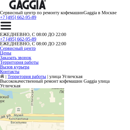
Сервисный центр по ремонту кофемашин
Gaggia в Москве
+7 [495] 662-95-89
ЕЖЕДНЕВНО, С 08:00 ДО 22:00
+7 [495] 662-95-89
ЕЖЕДНЕВНО, С 08:00 ДО 22:00
Сервисный центр
Цены
Заказать звонок
Территория работы
Вызов курьера
Контакты
|
Территория работы
|
улица Угличская
Высококачественный ремонт кофемашин Gaggia улица
Угличская