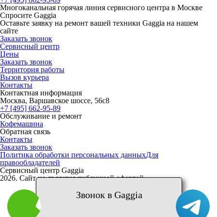
Многоканальная горячая линия сервисного центра в Москве
Спросите Gaggia
Оставьте заявку на ремонт вашей техники Gaggia на нашем
сайте
Заказать звонок
Сервисный центр
Цены
Заказать звонок
Территория работы
Вызов курьера
Контакты
Контактная информация
Москва, Варшавское шоссе, 56с8
+7 [495] 662-95-89
Обслуживание и ремонт
Кофемашина
Обратная связь
Контакты
Заказать звонок
Политика обработки персональных данных
Для
правообладателей
Сервисный центр Gaggia
2026. Сайт не является публичной офертой
Звонок в Gaggia